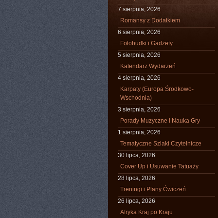
7 sierpnia, 2026
Romansy z Dodatkiem
6 sierpnia, 2026
Fotobudki i Gadżety
5 sierpnia, 2026
Kalendarz Wydarzeń
4 sierpnia, 2026
Karpaty (Europa Środkowo-
Wschodnia)
3 sierpnia, 2026
Porady Muzyczne i Nauka Gry
1 sierpnia, 2026
Tematyczne Szlaki Czytelnicze
30 lipca, 2026
Cover Up i Usuwanie Tatuaży
28 lipca, 2026
Treningi i Plany Ćwiczeń
26 lipca, 2026
Afryka Kraj po Kraju