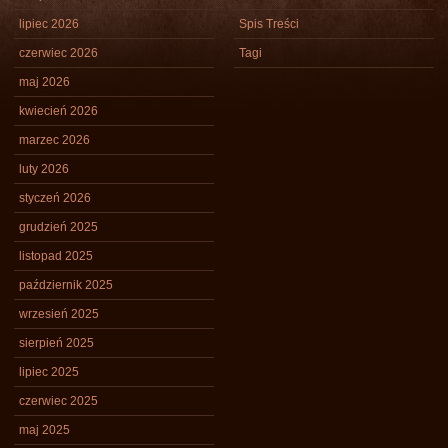
lipiec 2026
Spis Treści
czerwiec 2026
Tagi
maj 2026
kwiecień 2026
marzec 2026
luty 2026
styczeń 2026
grudzień 2025
listopad 2025
październik 2025
wrzesień 2025
sierpień 2025
lipiec 2025
czerwiec 2025
maj 2025