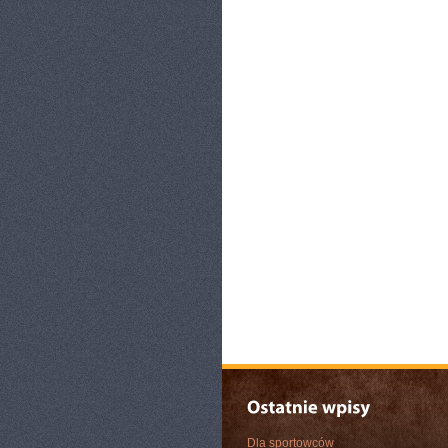
Dla sportowców