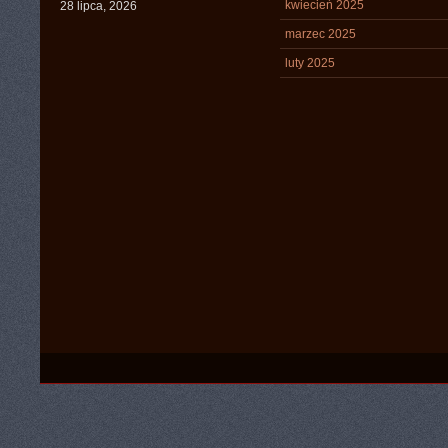
kwiecień 2025
28 lipca, 2026
marzec 2025
luty 2025